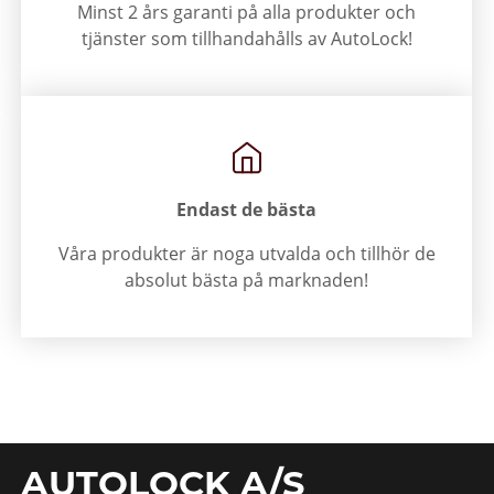
Minst 2 års garanti på alla produkter och
tjänster som tillhandahålls av AutoLock!
Endast de bästa
Våra produkter är noga utvalda och tillhör de
absolut bästa på marknaden!
AUTOLOCK A/S