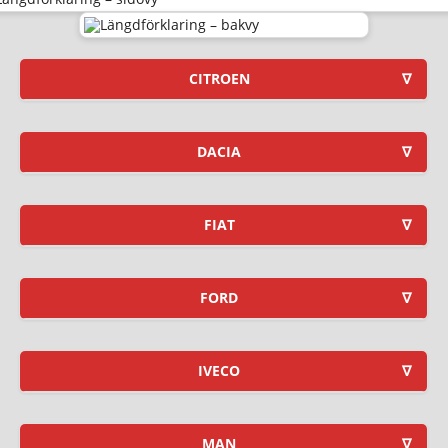
CITROEN
DACIA
FIAT
FORD
IVECO
MAN