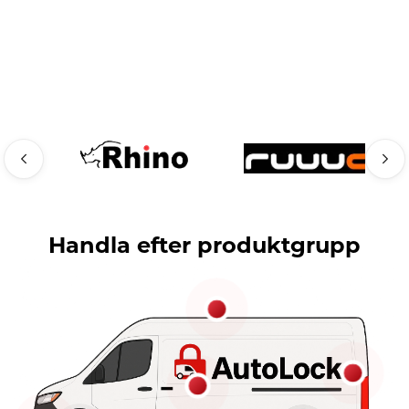
Handla efter produktgrupp