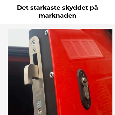
Det starkaste skyddet på
marknaden