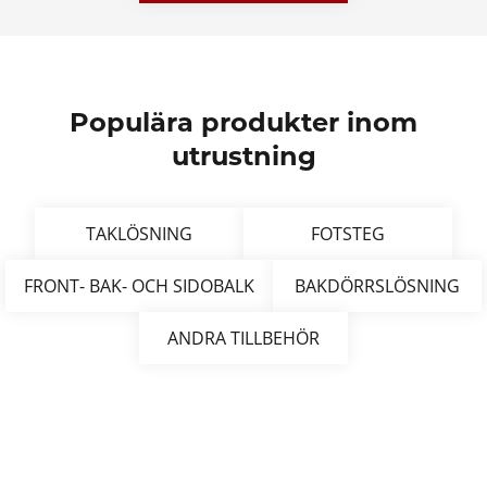
Populära produkter inom
utrustning
TAKLÖSNING
FOTSTEG
FRONT- BAK- OCH SIDOBALK
BAKDÖRRSLÖSNING
ANDRA TILLBEHÖR