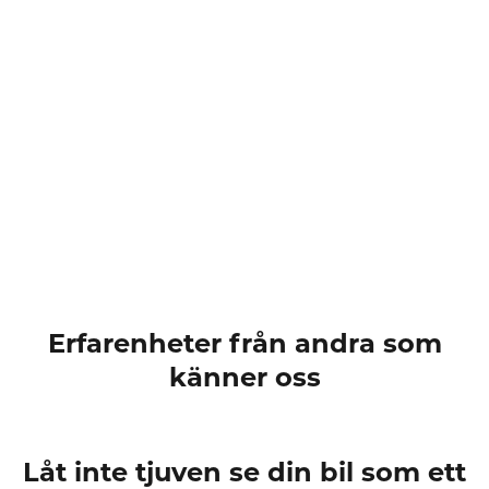
Erfarenheter från andra som
känner oss
Låt inte tjuven se din bil som ett