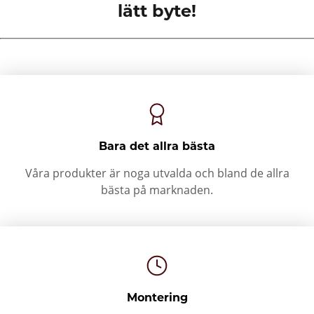
lätt byte!
Bara det allra bästa
Våra produkter är noga utvalda och bland de allra
bästa på marknaden.
Montering