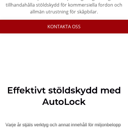
tillhandahålla stöldskydd för kommersiella fordon och
allmän utrustning för skåpbilar.
KONTAKTA OSS
Effektivt stöldskydd med
AutoLock
Varje år stjäls verktyg och annat innehåll för miljonbelopp