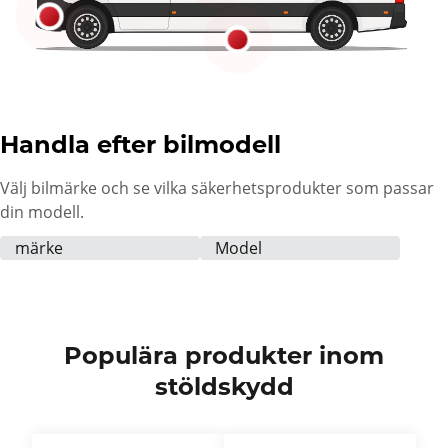
Handla efter bilmodell
Välj bilmärke och se vilka säkerhetsprodukter som passar
din modell.
Populära produkter inom
stöldskydd