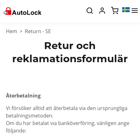
Hem
Return - SE
Retur och
reklamationsformulär
Återbetalning
Vi försöker alltid att återbetala via den ursprungliga
betalningsmetoden.
Om du har betalat via banköverföring, vänligen ange
följande: