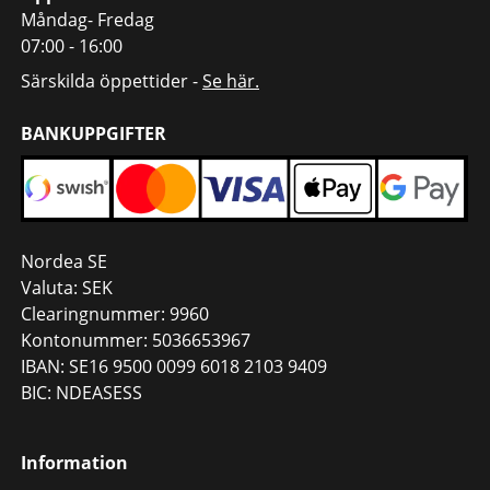
Måndag- Fredag
07:00 - 16:00
Särskilda öppettider -
Se här.
BANKUPPGIFTER
Nordea SE
Valuta: SEK
Clearingnummer: 9960
Kontonummer: 5036653967
IBAN: SE16 9500 0099 6018 2103 9409
BIC: NDEASESS
Information